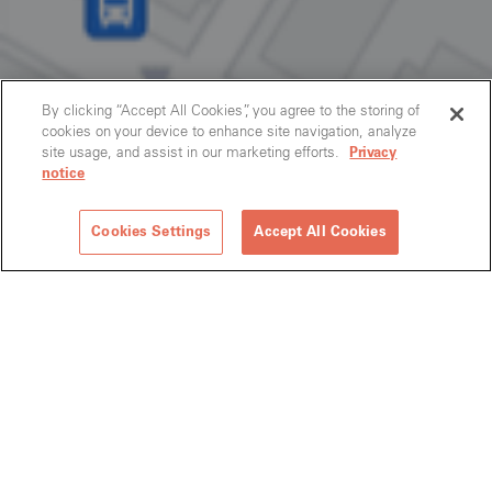
By clicking “Accept All Cookies”, you agree to the storing of
cookies on your device to enhance site navigation, analyze
site usage, and assist in our marketing efforts.
Privacy
notice
Cookies Settings
Accept All Cookies