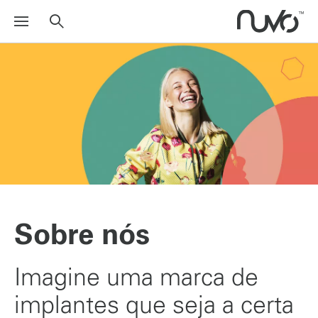
Sobre nós
Imagine uma marca de
implantes que seja a certa