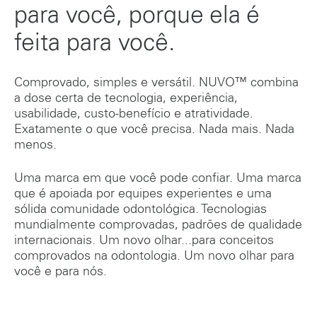
para você, porque ela é
feita para você.
Comprovado, simples e versátil. NUVO™ combina
a dose certa de tecnologia, experiência,
usabilidade, custo-benefício e atratividade.
Exatamente o que você precisa. Nada mais. Nada
menos.
Uma marca em que você pode confiar. Uma marca
que é apoiada por equipes experientes e uma
sólida comunidade odontológica. Tecnologias
mundialmente comprovadas, padrões de qualidade
internacionais. Um novo olhar...para conceitos
comprovados na odontologia. Um novo olhar para
você e para nós.