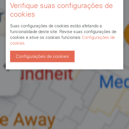
Verifique suas configurações de
cookies
Suas configurações de cookies estão afetando a
funcionalidade deste site. Revise suas configurações de
cookies e ative os cookies funcionais
Configurações de
cookies
Configurações de cookies