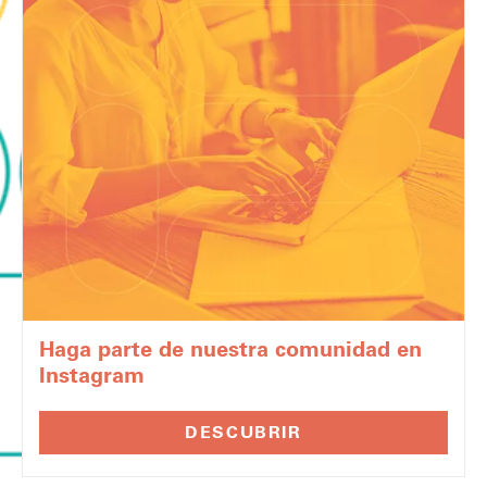
Haga parte de nuestra comunidad en
Instagram
DESCUBRIR