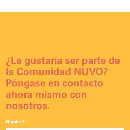
¿Le gustaría ser parte de
la Comunidad NUVO?
Póngase en contacto
ahora mismo con
nosotros.
Nombre*