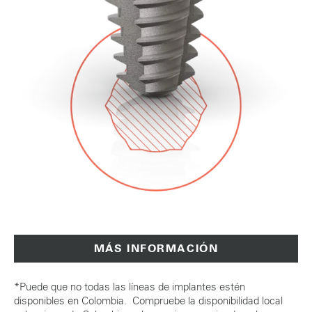
MÁS INFORMACIÓN
*Puede que no todas las líneas de implantes estén
disponibles en Colombia. Compruebe la disponibilidad local