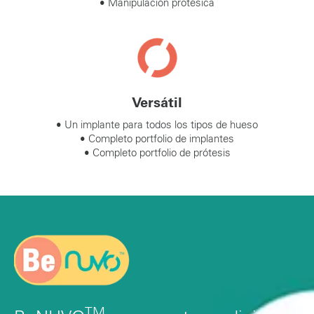
• Manipulación protésica
Versátil
• Un implante para todos los tipos de hueso
• Completo portfolio de implantes
• Completo portfolio de prótesis
TM