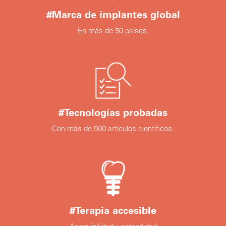
#Marca de implantes global
En más de 50 países.
#Tecnologías probadas
Con más de 500 artículos científicos.
#Terapia accesible