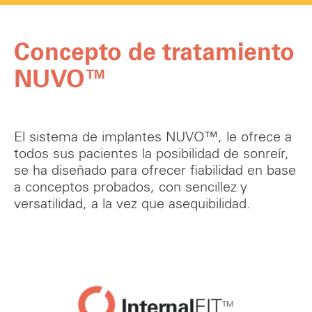
Concepto de tratamiento
NUVO™
El sistema de implantes NUVO™, le ofrece a
todos sus pacientes la posibilidad de sonreír,
se ha diseñado para ofrecer fiabilidad en base
a conceptos probados, con sencillez y
versatilidad, a la vez que asequibilidad.