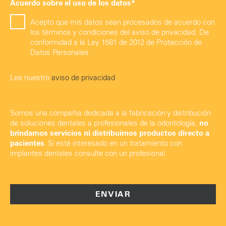
Acuerdo sobre el uso de los datos*
Acepto que mis datos sean procesados de acuerdo con
los términos y condiciones del aviso de privacidad. De
conformidad a la Ley 1581 de 2012 de Protección de
Datos Personales
Lea nuestro
aviso de privacidad
.
Somos una compañia dedicada a la fabricación y distribución
de soluciones dentales a profesionales de la odontología,
no
brindamos servicios ni distribuimos productos directo a
pacientes
. Si está interesado en un tratamiento con
implantes dentales consulte con un profesional.
ENVIAR