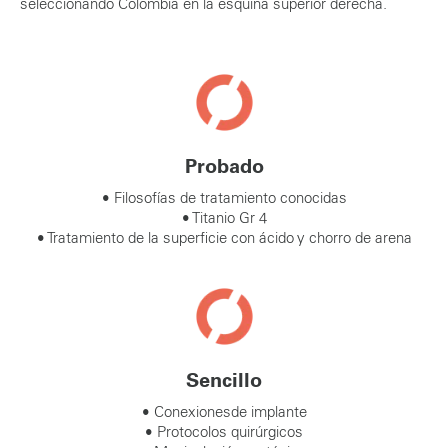
seleccionando Colombia en la esquina superior derecha.
Probado
• Filosofías de tratamiento conocidas
• Titanio Gr 4
• Tratamiento de la superficie con ácido y chorro de arena
Sencillo
• Conexiones​de implante
• Protocolos quirúrgicos