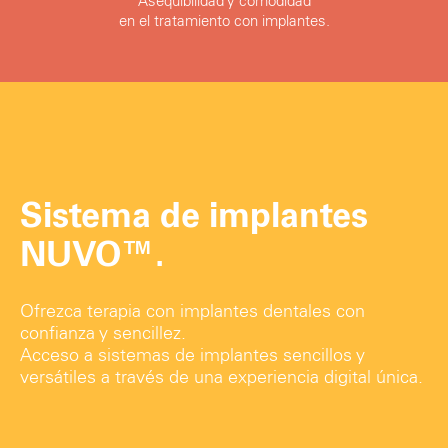
Asequibilidad y comodidad
en el tratamiento con implantes.
Sistema de implantes
NUVO™.
Ofrezca terapia con implantes dentales con
confianza y sencillez.
Acceso a sistemas de implantes sencillos y
versátiles a través de una experiencia digital única.