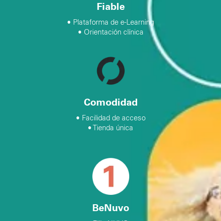
Fiable
• Plataforma de e-Learning
• Orientación clínica
Comodidad
• Facilidad de acceso
• Tienda única
BeNuvo