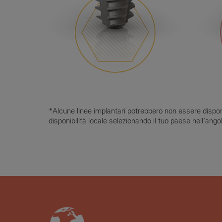
*Alcune linee implantari potrebbero non essere disponibil
disponibilità locale selezionando il tuo paese nell’angol